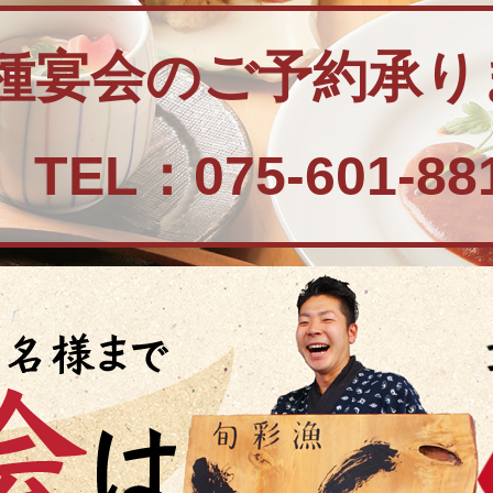
種宴会のご予約承り
TEL：075-601-88