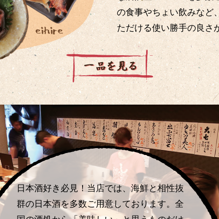
の食事やちょい飲みなど
ただける使い勝手の良さ
日本酒好き必見！当店では、海鮮と相性抜
群の日本酒を多数ご用意しております。全