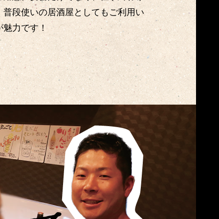
、普段使いの居酒屋としてもご利用い
が魅力です！